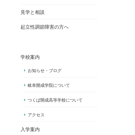
見学と相談
起立性調節障害の方へ
学校案内
お知らせ・ブログ
岐阜開成学院について
つくば開成高等学校について
アクセス
入学案内