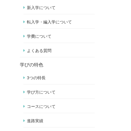
新入学について
転入学・編入学について
学費について
よくある質問
学びの特色
3つの特長
学び方について
コースについて
進路実績