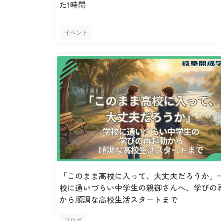
た1時間
イベント
「このまま高校に入って、大丈夫だろうか」
校に通いづらい中学生の親御さんへ、学びの
から順調な高校生活スタートまで
ブログ