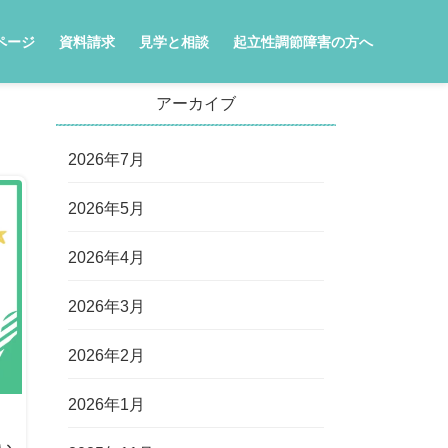
ページ
資料請求
見学と相談
起立性調節障害の方へ
アーカイブ
2026年7月
2026年5月
2026年4月
2026年3月
2026年2月
2026年1月
い