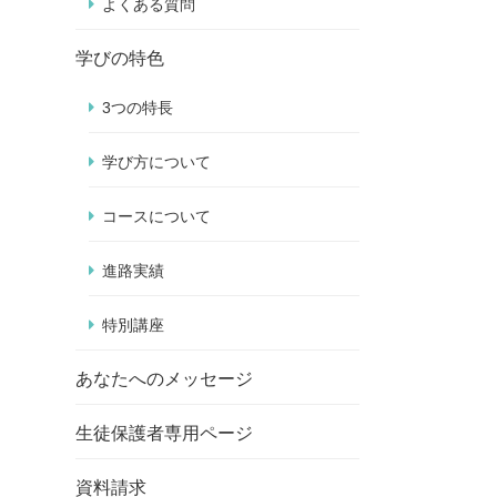
よくある質問
学びの特色
3つの特長
学び方について
コースについて
進路実績
特別講座
あなたへのメッセージ
生徒保護者専用ページ
資料請求