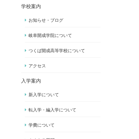
学校案内
お知らせ・ブログ
岐阜開成学院について
つくば開成高等学校について
アクセス
入学案内
新入学について
転入学・編入学について
学費について