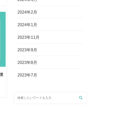
2024年2月
2024年1月
2023年11月
2023年9月
2023年8月
護
2023年7月