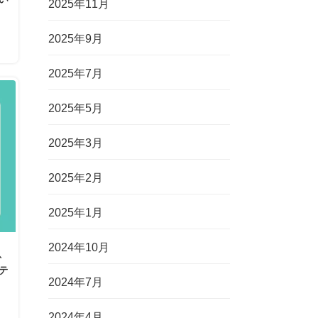
2025年11月
2025年9月
2025年7月
2025年5月
2025年3月
2025年2月
2025年1月
2024年10月
、
テ
2024年7月
2024年4月