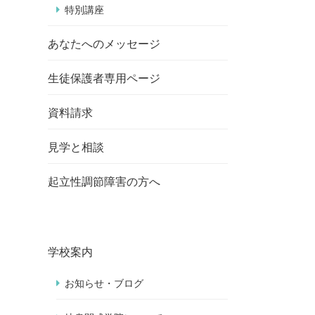
特別講座
あなたへのメッセージ
生徒保護者専用ページ
資料請求
見学と相談
起立性調節障害の方へ
学校案内
お知らせ・ブログ