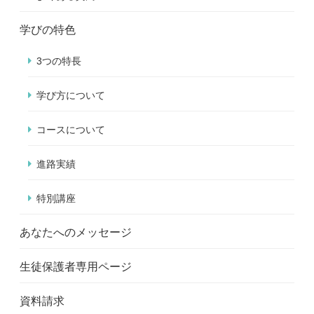
学びの特色
3つの特長
学び方について
コースについて
進路実績
特別講座
あなたへのメッセージ
生徒保護者専用ページ
資料請求