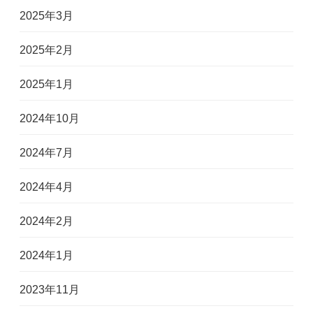
2025年3月
2025年2月
2025年1月
2024年10月
2024年7月
2024年4月
2024年2月
2024年1月
2023年11月