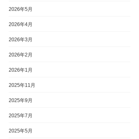
2026年5月
2026年4月
2026年3月
2026年2月
2026年1月
2025年11月
2025年9月
2025年7月
2025年5月