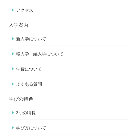
アクセス
入学案内
新入学について
転入学・編入学について
学費について
よくある質問
学びの特色
3つの特長
学び方について