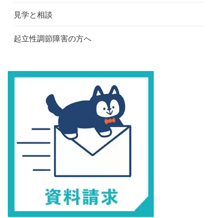
見学と相談
起立性調節障害の方へ