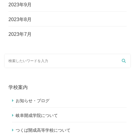
2023年9月
2023年8月
2023年7月
学校案内
お知らせ・ブログ
岐阜開成学院について
つくば開成高等学校について