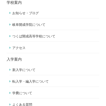
学校案内
お知らせ・ブログ
岐阜開成学院について
つくば開成高等学校について
アクセス
入学案内
新入学について
転入学・編入学について
学費について
よくある質問