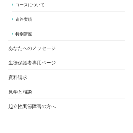
コースについて
進路実績
特別講座
あなたへのメッセージ
生徒保護者専用ページ
資料請求
見学と相談
起立性調節障害の方へ