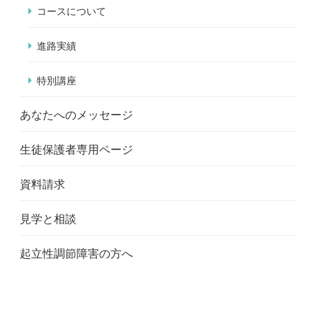
コースについて
進路実績
特別講座
あなたへのメッセージ
生徒保護者専用ページ
資料請求
見学と相談
起立性調節障害の方へ