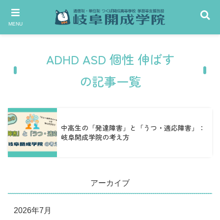
MENU
ADHD ASD 個性 伸ばす
の記事一覧
中高生の「発達障害」と「うつ・適応障害」：
岐阜開成学院の考え方
アーカイブ
2026年7月