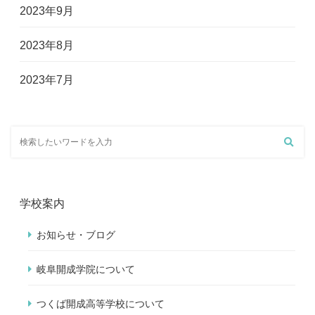
2023年9月
2023年8月
2023年7月
学校案内
お知らせ・ブログ
岐阜開成学院について
つくば開成高等学校について