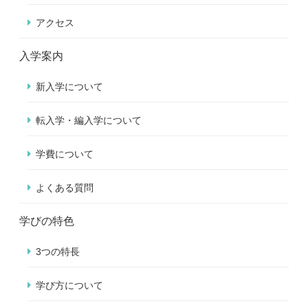
アクセス
入学案内
新入学について
転入学・編入学について
学費について
よくある質問
学びの特色
3つの特長
学び方について