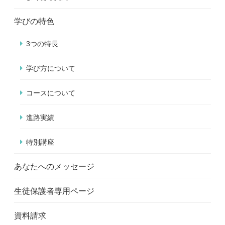
学びの特色
3つの特長
学び方について
コースについて
進路実績
特別講座
あなたへのメッセージ
生徒保護者専用ページ
資料請求