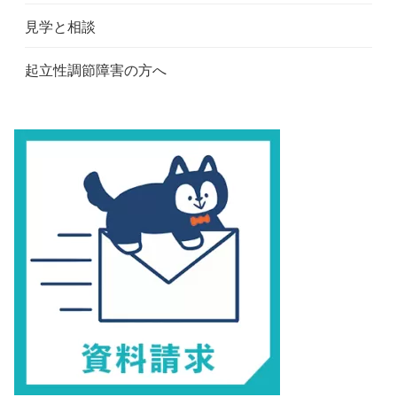
見学と相談
起立性調節障害の方へ