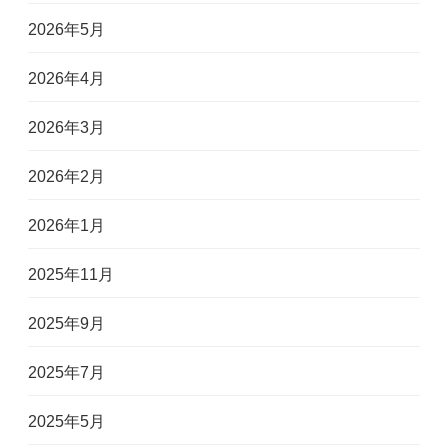
2026年5月
2026年4月
2026年3月
2026年2月
2026年1月
2025年11月
2025年9月
2025年7月
2025年5月