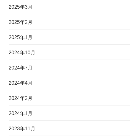
2025年3月
2025年2月
2025年1月
2024年10月
2024年7月
2024年4月
2024年2月
2024年1月
2023年11月