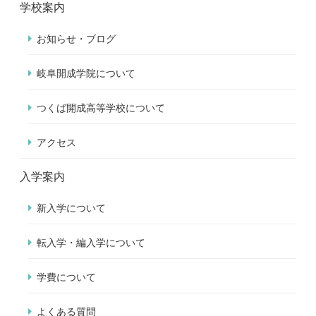
学校案内
お知らせ・ブログ
岐阜開成学院について
つくば開成高等学校について
アクセス
入学案内
新入学について
転入学・編入学について
学費について
よくある質問