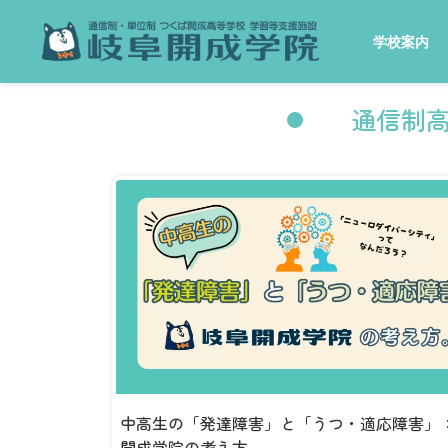
学校案内
通信制高
中高生の「発達障害」と「うつ・適応障害」
開成学院の考え方