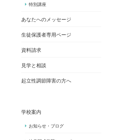
特別講座
あなたへのメッセージ
生徒保護者専用ページ
資料請求
見学と相談
起立性調節障害の方へ
学校案内
お知らせ・ブログ