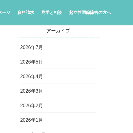
ページ
資料請求
見学と相談
起立性調節障害の方へ
アーカイブ
2026年7月
2026年5月
2026年4月
2026年3月
2026年2月
2026年1月