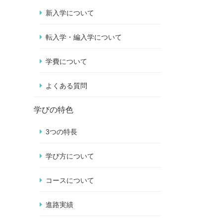
新入学について
転入学・編入学について
学費について
よくある質問
学びの特色
3つの特長
学び方について
コースについて
進路実績