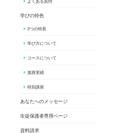
よくある質問
学びの特色
3つの特長
学び方について
コースについて
進路実績
特別講座
あなたへのメッセージ
生徒保護者専用ページ
資料請求