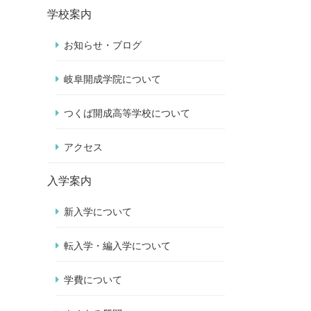
学校案内
お知らせ・ブログ
岐阜開成学院について
つくば開成高等学校について
アクセス
入学案内
新入学について
転入学・編入学について
学費について