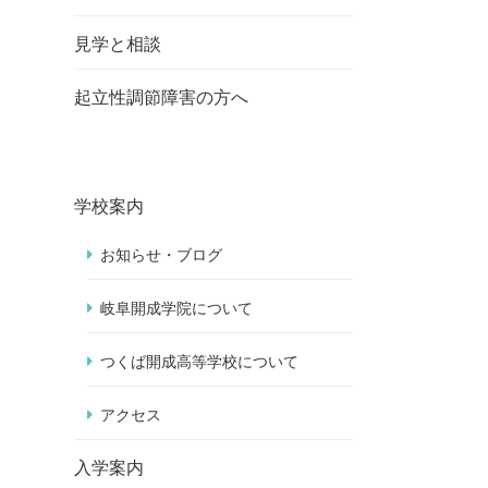
見学と相談
起立性調節障害の方へ
学校案内
お知らせ・ブログ
岐阜開成学院について
つくば開成高等学校について
アクセス
入学案内