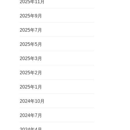
2025年11月
2025年9月
2025年7月
2025年5月
2025年3月
2025年2月
2025年1月
2024年10月
2024年7月
2024年4月