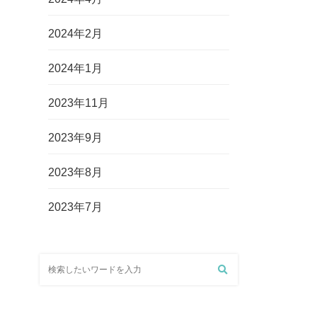
2024年2月
2024年1月
2023年11月
2023年9月
2023年8月
2023年7月