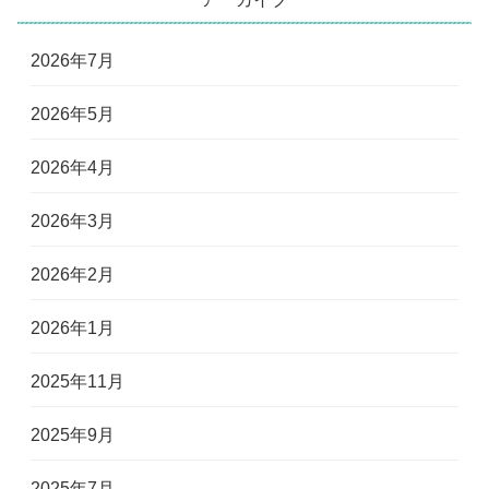
2026年7月
2026年5月
2026年4月
2026年3月
2026年2月
2026年1月
2025年11月
2025年9月
2025年7月