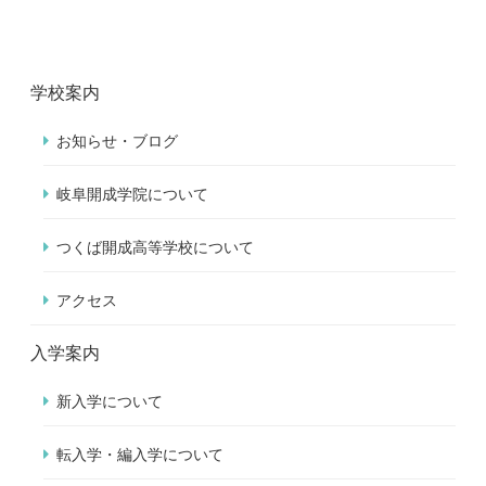
学校案内
お知らせ・ブログ
岐阜開成学院について
つくば開成高等学校について
アクセス
入学案内
新入学について
転入学・編入学について