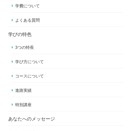
学費について
よくある質問
学びの特色
3つの特長
学び方について
コースについて
進路実績
特別講座
あなたへのメッセージ