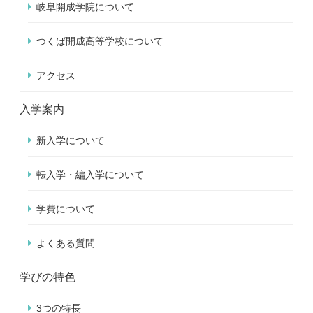
岐阜開成学院について
つくば開成高等学校について
アクセス
入学案内
新入学について
転入学・編入学について
学費について
よくある質問
学びの特色
3つの特長