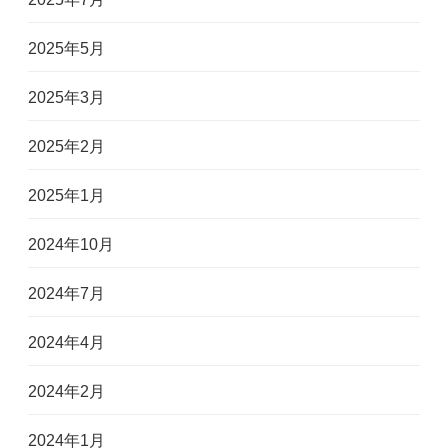
2025年5月
2025年3月
2025年2月
2025年1月
2024年10月
2024年7月
2024年4月
2024年2月
2024年1月