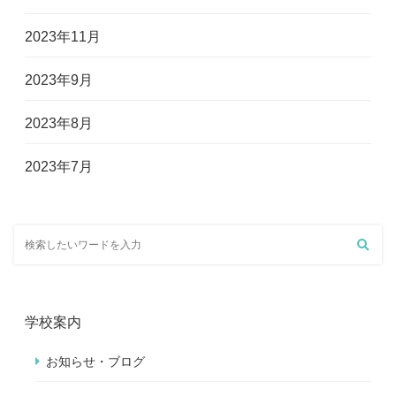
2023年11月
2023年9月
2023年8月
2023年7月
学校案内
お知らせ・ブログ