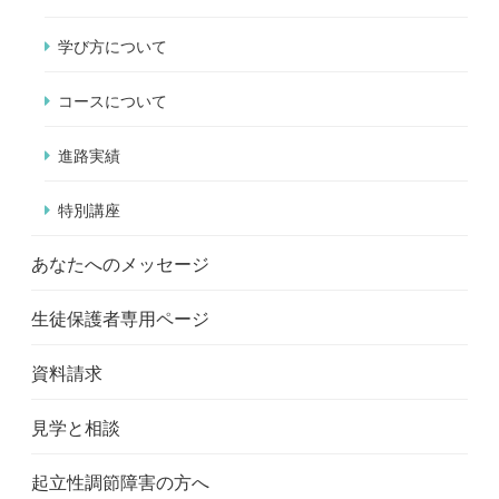
学び方について
コースについて
進路実績
特別講座
あなたへのメッセージ
生徒保護者専用ページ
資料請求
見学と相談
起立性調節障害の方へ