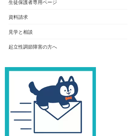
生徒保護者専用ページ
資料請求
見学と相談
起立性調節障害の方へ