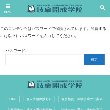
MENU
このコンテンツはパスワードで保護されています。閲覧する
には以下にパスワードを入力してください。
パスワード:
HOME
個人情報保護方針
個別相談・体験授業のご案内
各務原市から通える通信制高校
瑞穂市から通える通信制高校