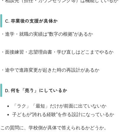
・相談先（担任・カウンセリング等）は機能しているか
C. 卒業後の支援が具体か
・進学・就職の実績は“数字の根拠”があるか
・面接練習・志望理由書・学び直しはどこまでやるか
・途中で進路変更が起きた時の再設計があるか
D. 何を「売り」にしているか
「ラク」「最短」だけが前面に出ていないか
子どもが“誇れる経験”を作る設計になっているか
この質問に、学校側が具体で答えられるかどうか。