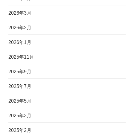
2026年3月
2026年2月
2026年1月
2025年11月
2025年9月
2025年7月
2025年5月
2025年3月
2025年2月