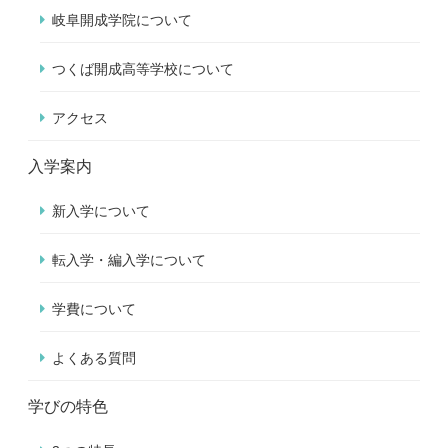
岐阜開成学院について
つくば開成高等学校について
アクセス
入学案内
新入学について
転入学・編入学について
学費について
よくある質問
学びの特色