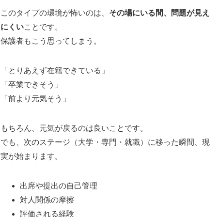
このタイプの環境が怖いのは、
その場にいる間、問題が見え
にくい
ことです。
保護者もこう思ってしまう。
「とりあえず在籍できている」
「卒業できそう」
「前より元気そう」
もちろん、元気が戻るのは良いことです。
でも、次のステージ（大学・専門・就職）に移った瞬間、現
実が始まります。
出席や提出の自己管理
対人関係の摩擦
評価される経験