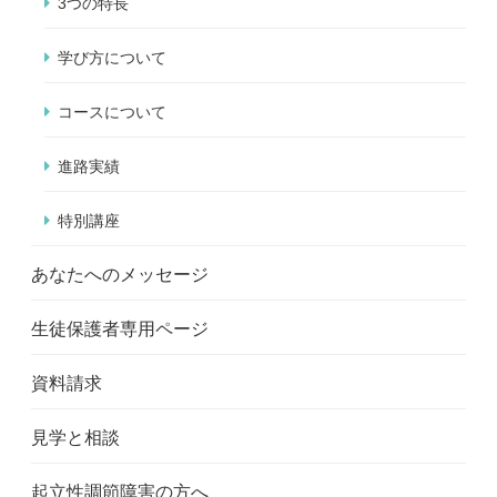
3つの特長
学び方について
コースについて
進路実績
特別講座
あなたへのメッセージ
生徒保護者専用ページ
資料請求
見学と相談
起立性調節障害の方へ