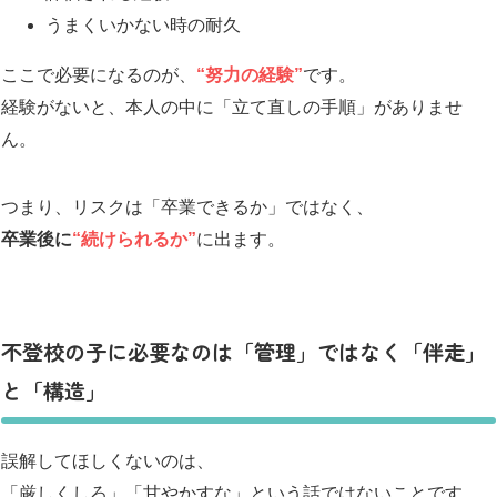
うまくいかない時の耐久
ここで必要になるのが、
“努力の経験”
です。
経験がないと、本人の中に「立て直しの手順」がありませ
ん。
つまり、リスクは「卒業できるか」ではなく、
卒業後に
“続けられるか”
に出ます。
不登校の子に必要なのは「管理」ではなく「伴走」
と「構造」
誤解してほしくないのは、
「厳しくしろ」「甘やかすな」という話ではないことです。