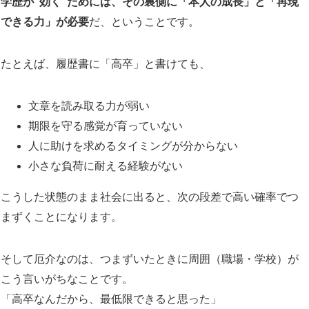
学歴が“効く”ためには、その裏側に「本人の成長」と「再現
できる力」が必要
だ、ということです。
たとえば、履歴書に「高卒」と書けても、
文章を読み取る力が弱い
期限を守る感覚が育っていない
人に助けを求めるタイミングが分からない
小さな負荷に耐える経験がない
こうした状態のまま社会に出ると、次の段差で高い確率でつ
まずくことになります。
そして厄介なのは、つまずいたときに周囲（職場・学校）が
こう言いがちなことです。
「高卒なんだから、最低限できると思った」