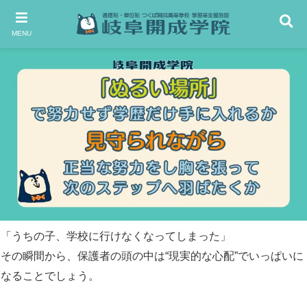
MENU
「うちの子、学校に行けなくなってしまった」
その瞬間から、保護者の頭の中は“現実的な心配”でいっぱいに
なることでしょう。