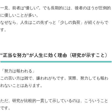
一見、前者は“優しい”。でも長期的には、後者のほうが圧倒的
に優しいことが多い。
なぜなら、人生はこの先ずっと「少しの負荷」が続くからで
す。
“正当な努力”が人生に効く理由（研究が示すこと）
「努力は報われる」
この言い方は雑で、嫌われがちです。実際、努力しても報わ
れないことはあります。
ただ、研究が比較的一貫して示しているのは、こういうこと
です。