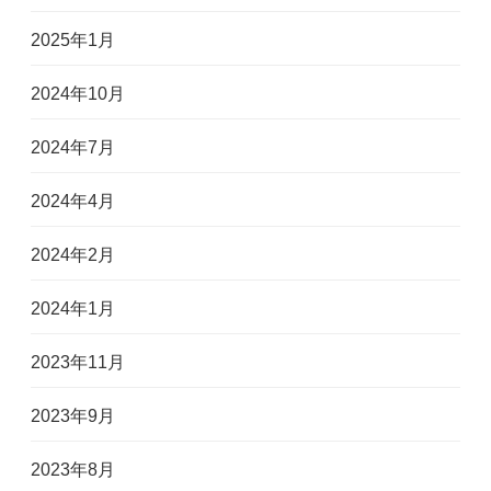
2025年1月
2024年10月
2024年7月
2024年4月
2024年2月
2024年1月
2023年11月
2023年9月
2023年8月