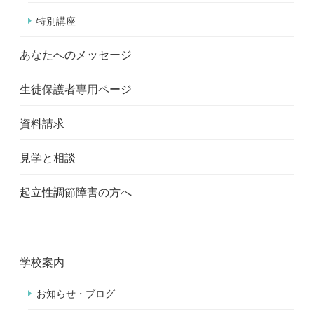
特別講座
あなたへのメッセージ
生徒保護者専用ページ
資料請求
見学と相談
起立性調節障害の方へ
学校案内
お知らせ・ブログ