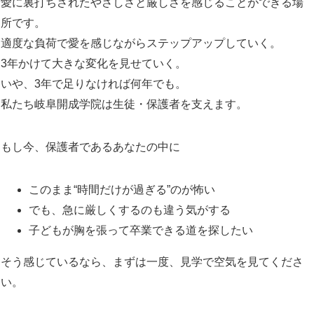
愛に裏打ちされたやさしさと厳しさを感じることができる場
所です。
適度な負荷で愛を感じながらステップアップしていく。
3年かけて大きな変化を見せていく。
いや、3年で足りなければ何年でも。
私たち岐阜開成学院は生徒・保護者を支えます。
もし今、保護者であるあなたの中に
このまま“時間だけが過ぎる”のが怖い
でも、急に厳しくするのも違う気がする
子どもが胸を張って卒業できる道を探したい
そう感じているなら、まずは一度、見学で空気を見てくださ
い。