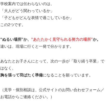
学校案内では伝わらないのは、
「大人がどう関わっているか」
「子どもがどんな表情で過ごしているか」
この2つです。
“ぬるい場所”か、
“あたたかく見守られる努力の場所”
か。
違いは、現場に行くと一発で分かります。
あなたとお子さんにとって、次の一歩が「取り繕う卒業」で
はなく、
胸を張って羽ばたく準備
になることを願っています。
（見学・個別相談は、公式サイトのお問い合わせフォーム／
お電話からご連絡ください。）