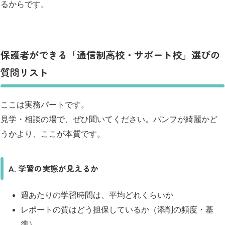
るからです。
保護者ができる「通信制高校・サポート校」選びの
質問リスト
ここは実務パートです。
見学・相談の場で、ぜひ聞いてください。パンフが綺麗かど
うかより、ここが本質です。
A. 学習の実態が見えるか
週あたりの学習時間は、平均どれくらいか
レポートの質はどう担保しているか（添削の頻度・基
準）