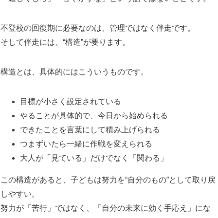
不登校の回復期に必要なのは、管理ではなく伴走です。
そして伴走には、“構造”が要ります。
構造とは、具体的にはこういうものです。
目標が小さく設定されている
やることが具体的で、今日から始められる
できたことを言葉にして積み上げられる
つまずいたら一緒に作戦を変えられる
大人が「見ている」だけでなく「関わる」
この構造があると、子どもは努力を“自分のもの”として取り戻
しやすい。
努力が「苦行」ではなく、「自分の未来に効く手応え」にな