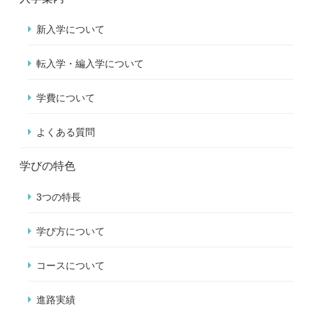
新入学について
転入学・編入学について
学費について
よくある質問
学びの特色
3つの特長
学び方について
コースについて
進路実績