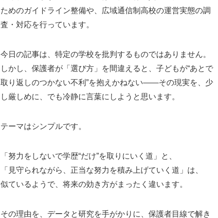
ためのガイドライン整備や、広域通信制高校の運営実態の調
査・対応を行っています。
今日の記事は、特定の学校を批判するものではありません。
しかし、保護者が「選び方」を間違えると、子どもが“あとで
取り返しのつかない不利”を抱えかねない——その現実を、少
し厳しめに、でも冷静に言葉にしようと思います。
テーマはシンプルです。
「努力をしないで学歴“だけ”を取りにいく道」と、
「見守られながら、正当な努力を積み上げていく道」は、
似ているようで、将来の効き方がまったく違います。
その理由を、データと研究を手がかりに、保護者目線で解き