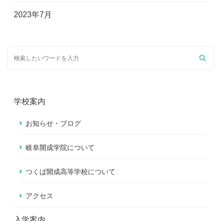
2023年7月
学校案内
お知らせ・ブログ
岐阜開成学院について
つくば開成高等学校について
アクセス
入学案内