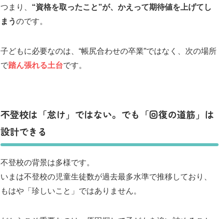
つまり、
“資格を取ったこと”が、かえって期待値を上げてし
まう
のです。
子どもに必要なのは、“帳尻合わせの卒業”ではなく、次の場所
で
踏ん張れる
土台
です。
不登校は「怠け」ではない。でも「回復の道筋」は
設計できる
不登校の背景は多様です。
いまは不登校の児童生徒数が過去最多水準で推移しており、
もはや「珍しいこと」ではありません。