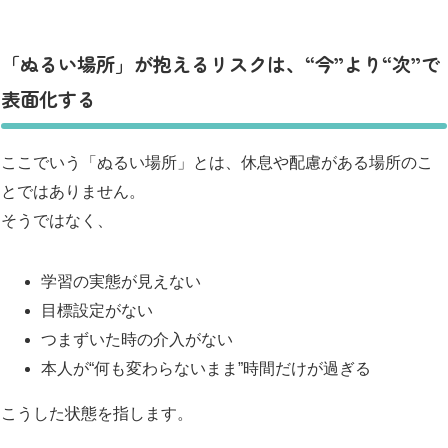
「ぬるい場所」が抱えるリスクは、“今”より“次”で
表面化する
ここでいう「ぬるい場所」とは、休息や配慮がある場所のこ
とではありません。
そうではなく、
学習の実態が見えない
目標設定がない
つまずいた時の介入がない
本人が“何も変わらないまま”時間だけが過ぎる
こうした状態を指します。