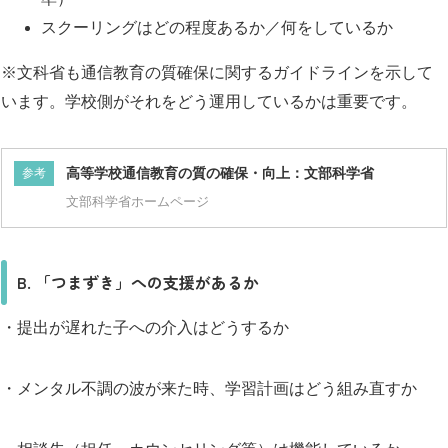
スクーリングはどの程度あるか／何をしているか
※文科省も通信教育の質確保に関するガイドラインを示して
います。学校側がそれをどう運用しているかは重要です。
高等学校通信教育の質の確保・向上：文部科学省
参考
文部科学省ホームページ
B. 「つまずき」への支援があるか
・提出が遅れた子への介入はどうするか
・メンタル不調の波が来た時、学習計画はどう組み直すか