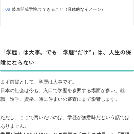
岐阜開成学院.でできること（具体的なイメージ）
「学歴」は大事。でも「学歴“だけ”」は、人生の保
険にならない
まず前提として、学歴は大事です。
日本の社会は今も、入口で学歴を参照する場面が多い。就
職、進学、資格、時に住まいの審査にまで影響します。
ただし、ここで言いたいのは、学歴が無意味だという話では
ありません。