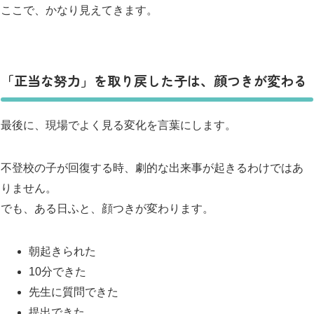
ここで、かなり見えてきます。
「正当な努力」を取り戻した子は、顔つきが変わる
最後に、現場でよく見る変化を言葉にします。
不登校の子が回復する時、劇的な出来事が起きるわけではあ
りません。
でも、ある日ふと、顔つきが変わります。
朝起きられた
10分できた
先生に質問できた
提出できた