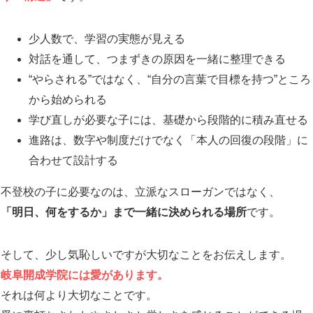
少人数で、学習の実態が見える
対話を通して、つまずきの原因を一緒に整理できる
“やらされる”ではなく、“自分の言葉で目標を持つ”ところ
から始められる
学び直しが必要な子には、基礎から段階的に積み直せる
進路は、数字や制度だけでなく「本人の回復の段階」に
合わせて設計する
不登校の子に必要なのは、立派なスローガンではなく、
「明日、何をするか」まで一緒に決められる場所
です。
そして、少し気恥しいですが大切なことをお伝えします。
岐阜開成学院には愛があります。
それは何より大切なことです。