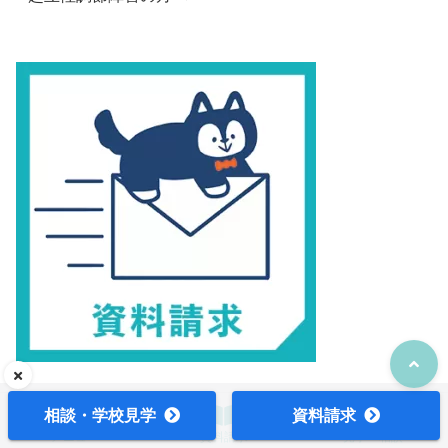
相談・学校見学
資料請求
メニュー
資料請求
見学・相談